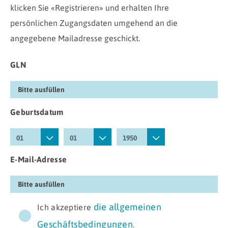
klicken Sie «Registrieren» und erhalten Ihre
persönlichen Zugangsdaten umgehend an die
angegebene Mailadresse geschickt.
GLN
Geburtsdatum
E-Mail-Adresse
die allgemeinen
Ich akzeptiere
Geschäftsbedingungen
.