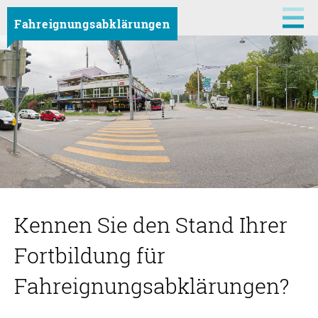
Fahreignungsabklärungen
Kennen Sie den Stand Ihrer
Fortbildung für
Fahreignungsabklärungen?