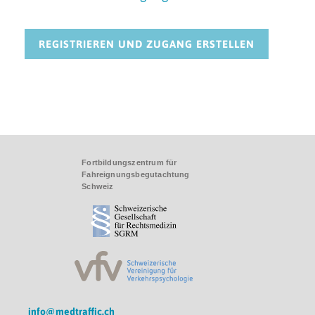
REGISTRIEREN UND ZUGANG ERSTELLEN
info@medtraffic.ch