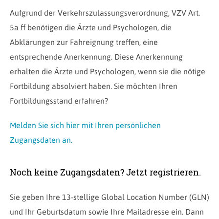
Aufgrund der Verkehrszulassungsverordnung, VZV Art.
5a ff benötigen die Ärzte und Psychologen, die
Abklärungen zur Fahreignung treffen, eine
entsprechende Anerkennung. Diese Anerkennung
erhalten die Ärzte und Psychologen, wenn sie die nötige
Fortbildung absolviert haben. Sie möchten Ihren
Fortbildungsstand erfahren?
Melden Sie sich hier mit Ihren persönlichen
Zugangsdaten an.
Noch keine Zugangsdaten? Jetzt registrieren.
Sie geben Ihre 13-stellige Global Location Number (GLN)
und Ihr Geburtsdatum sowie Ihre Mailadresse ein. Dann